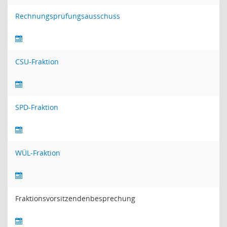
Rechnungsprüfungsausschuss
CSU-Fraktion
SPD-Fraktion
WÜL-Fraktion
Fraktionsvorsitzendenbesprechung