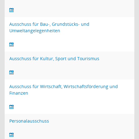
Ausschuss für Bau-, Grundstücks- und
Umweltangelegenheiten
Ausschuss für Kultur, Sport und Tourismus
Ausschuss für Wirtschaft, Wirtschaftsförderung und
Finanzen
Personalausschuss