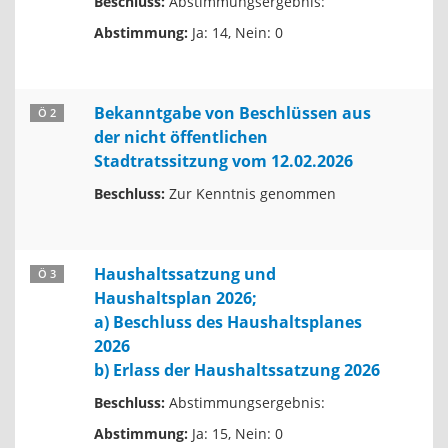
Beschluss:
Abstimmungsergebnis:
Abstimmung:
Ja: 14, Nein: 0
Bekanntgabe von Beschlüssen aus
Ö 2
der nicht öffentlichen
Stadtratssitzung vom 12.02.2026
Beschluss:
Zur Kenntnis genommen
Haushaltssatzung und
Ö 3
Haushaltsplan 2026;
a) Beschluss des Haushaltsplanes
2026
b) Erlass der Haushaltssatzung 2026
Beschluss:
Abstimmungsergebnis:
Abstimmung:
Ja: 15, Nein: 0