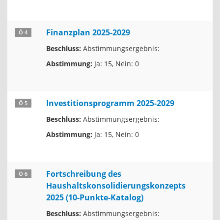
Finanzplan 2025-2029
Ö 4
Beschluss:
Abstimmungsergebnis:
Abstimmung:
Ja: 15, Nein: 0
Investitionsprogramm 2025-2029
Ö 5
Beschluss:
Abstimmungsergebnis:
Abstimmung:
Ja: 15, Nein: 0
Fortschreibung des
Ö 6
Haushaltskonsolidierungskonzepts
2025 (10-Punkte-Katalog)
Beschluss:
Abstimmungsergebnis: