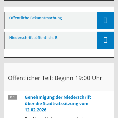
Öffentliche Bekanntmachung
Niederschrift -öffentlich- BI
Öffentlicher Teil: Beginn 19:00 Uhr
Genehmigung der Niederschrift
Ö 1
über die Stadtratssitzung vom
12.02.2026