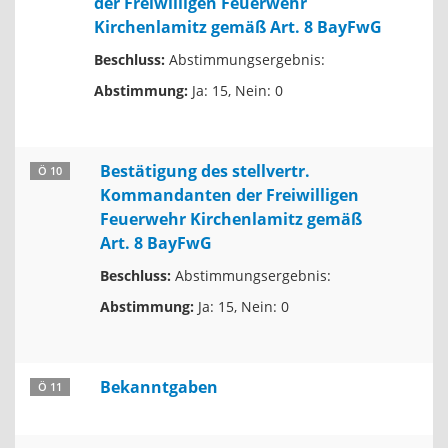
der Freiwilligen Feuerwehr
Kirchenlamitz gemäß Art. 8 BayFwG
Beschluss:
Abstimmungsergebnis:
Abstimmung:
Ja: 15, Nein: 0
Bestätigung des stellvertr.
Ö 10
Kommandanten der Freiwilligen
Feuerwehr Kirchenlamitz gemäß
Art. 8 BayFwG
Beschluss:
Abstimmungsergebnis:
Abstimmung:
Ja: 15, Nein: 0
Bekanntgaben
Ö 11