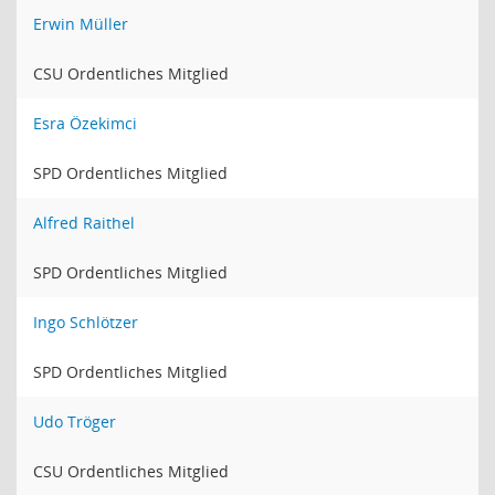
Erwin Müller
CSU Ordentliches Mitglied
Esra Özekimci
SPD Ordentliches Mitglied
Alfred Raithel
SPD Ordentliches Mitglied
Ingo Schlötzer
SPD Ordentliches Mitglied
Udo Tröger
CSU Ordentliches Mitglied