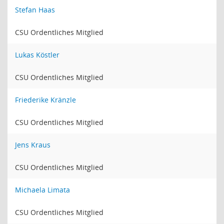
Stefan Haas
CSU Ordentliches Mitglied
Lukas Köstler
CSU Ordentliches Mitglied
Friederike Kränzle
CSU Ordentliches Mitglied
Jens Kraus
CSU Ordentliches Mitglied
Michaela Limata
CSU Ordentliches Mitglied