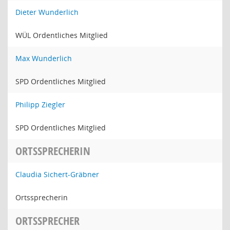
Dieter Wunderlich
WÜL Ordentliches Mitglied
Max Wunderlich
SPD Ordentliches Mitglied
Philipp Ziegler
SPD Ordentliches Mitglied
ORTSSPRECHERIN
Claudia Sichert-Gräbner
Ortssprecherin
ORTSSPRECHER