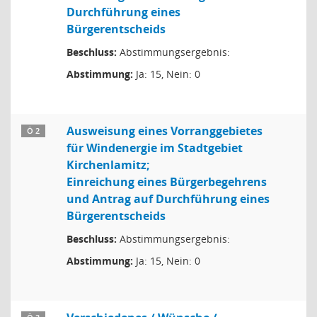
Durchführung eines
Bürgerentscheids
Beschluss:
Abstimmungsergebnis:
Abstimmung:
Ja: 15, Nein: 0
Ausweisung eines Vorranggebietes
Ö 2
für Windenergie im Stadtgebiet
Kirchenlamitz;
Einreichung eines Bürgerbegehrens
und Antrag auf Durchführung eines
Bürgerentscheids
Beschluss:
Abstimmungsergebnis:
Abstimmung:
Ja: 15, Nein: 0