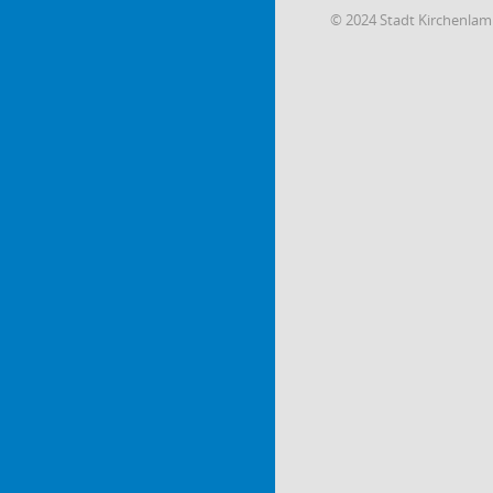
© 2024 Stadt Kirchenlam