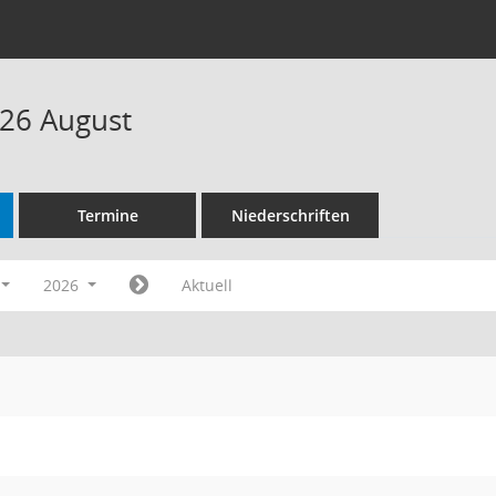
26 August
Termine
Niederschriften
2026
Aktuell