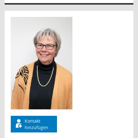
Kontakt
hinzufügen