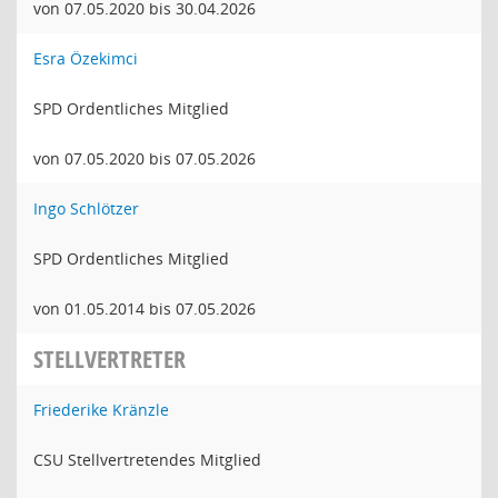
von 07.05.2020 bis 30.04.2026
Esra Özekimci
SPD Ordentliches Mitglied
von 07.05.2020 bis 07.05.2026
Ingo Schlötzer
SPD Ordentliches Mitglied
von 01.05.2014 bis 07.05.2026
STELLVERTRETER
Friederike Kränzle
CSU Stellvertretendes Mitglied