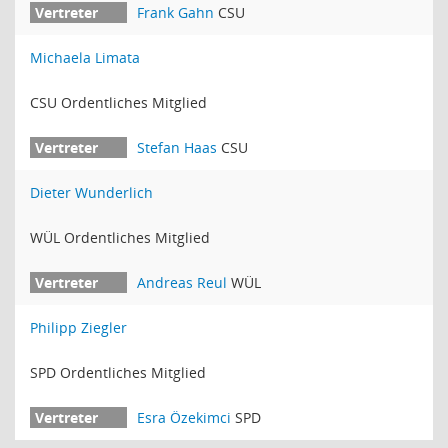
Frank Gahn
CSU
Michaela Limata
CSU Ordentliches Mitglied
Stefan Haas
CSU
Dieter Wunderlich
WÜL Ordentliches Mitglied
Andreas Reul
WÜL
Philipp Ziegler
SPD Ordentliches Mitglied
Esra Özekimci
SPD