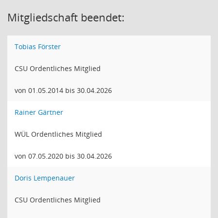
Mitgliedschaft beendet:
Tobias Förster
CSU Ordentliches Mitglied
von 01.05.2014 bis 30.04.2026
Rainer Gärtner
WÜL Ordentliches Mitglied
von 07.05.2020 bis 30.04.2026
Doris Lempenauer
CSU Ordentliches Mitglied