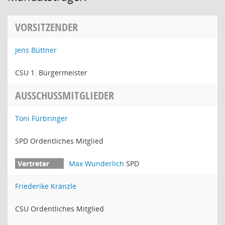
VORSITZENDER
Jens Büttner
CSU 1. Bürgermeister
AUSSCHUSSMITGLIEDER
Toni Fürbringer
SPD Ordentliches Mitglied
Max Wunderlich
SPD
Friederike Kränzle
CSU Ordentliches Mitglied