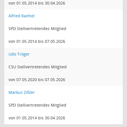
von 01.05.2014 bis 30.04.2026
Alfred Raithel
SPD Stellvertretendes Mitglied
von 01.05.2014 bis 07.05.2026
Udo Tröger
CSU Stellvertretendes Mitglied
von 07.05.2020 bis 07.05.2026
Markus Zißler
SPD Stellvertretendes Mitglied
von 01.05.2014 bis 30.04.2026