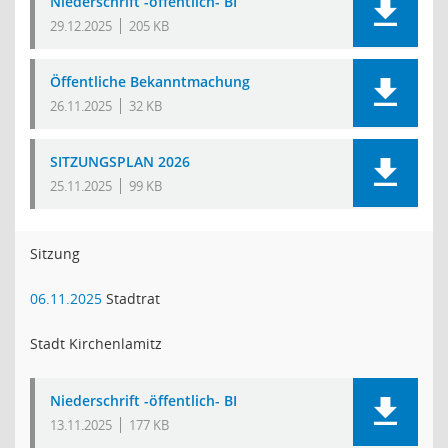
Niederschrift -öffentlich- BI
29.12.2025
205 KB
Öffentliche Bekanntmachung
26.11.2025
32 KB
SITZUNGSPLAN 2026
25.11.2025
99 KB
Sitzung
06.11.2025
Stadtrat
Stadt Kirchenlamitz
Niederschrift -öffentlich- BI
13.11.2025
177 KB