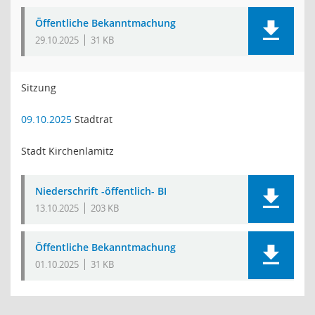
Öffentliche Bekanntmachung
29.10.2025
31 KB
Sitzung
09.10.2025
Stadtrat
Stadt Kirchenlamitz
Niederschrift -öffentlich- BI
13.10.2025
203 KB
Öffentliche Bekanntmachung
01.10.2025
31 KB