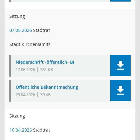
Sitzung
07.05.2026
Stadtrat
Stadt Kirchenlamitz
Niederschrift -öffentlich- BI
12.06.2026
361 KB
Öffentliche Bekanntmachung
29.04.2026
39 KB
Sitzung
16.04.2026
Stadtrat