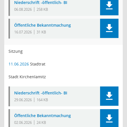
Niederschrift -öffentlich- BI
06.08.2026
258 KB
Öffentliche Bekanntmachung
16.07.2026
31 KB
Sitzung
11.06.2026
Stadtrat
Stadt Kirchenlamitz
Niederschrift -öffentlich- BI
29.06.2026
164 KB
Öffentliche Bekanntmachung
02.06.2026
24 KB