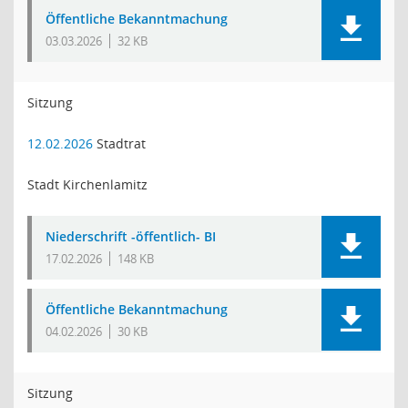
Öffentliche Bekanntmachung
03.03.2026
32 KB
Sitzung
12.02.2026
Stadtrat
Stadt Kirchenlamitz
Niederschrift -öffentlich- BI
17.02.2026
148 KB
Öffentliche Bekanntmachung
04.02.2026
30 KB
Sitzung