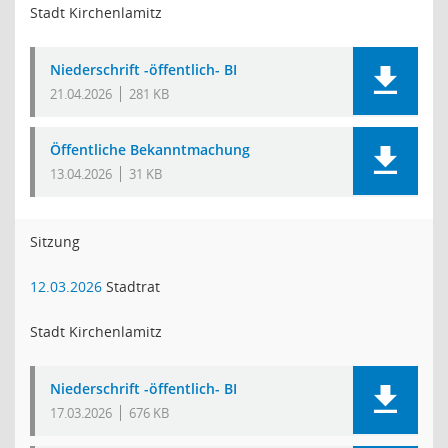
Stadt Kirchenlamitz
Niederschrift -öffentlich- BI
21.04.2026
281 KB
Öffentliche Bekanntmachung
13.04.2026
31 KB
Sitzung
12.03.2026
Stadtrat
Stadt Kirchenlamitz
Niederschrift -öffentlich- BI
17.03.2026
676 KB