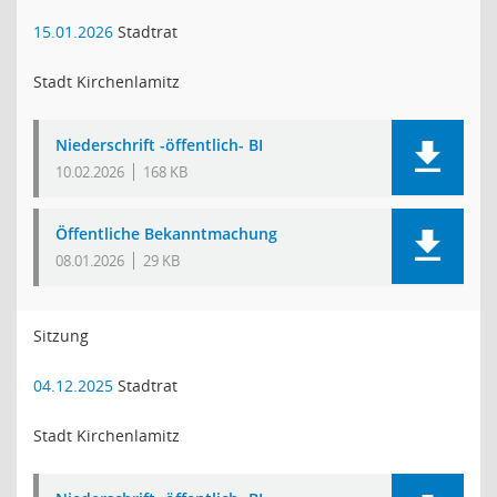
15.01.2026
Stadtrat
Stadt Kirchenlamitz
Niederschrift -öffentlich- BI
10.02.2026
168 KB
Öffentliche Bekanntmachung
08.01.2026
29 KB
Sitzung
04.12.2025
Stadtrat
Stadt Kirchenlamitz